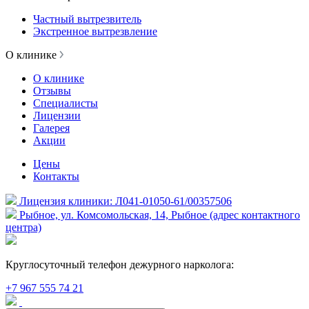
Частный вытрезвитель
Экстренное вытрезвление
О клинике
О клинике
Отзывы
Специалисты
Лицензии
Галерея
Акции
Цены
Контакты
Лицензия клиники: Л041-01050-61/00357506
Рыбное, ул. Комсомольская, 14, Рыбное (адрес контактного
центра)
Круглосуточный телефон дежурного нарколога:
+7 967 555 74 21