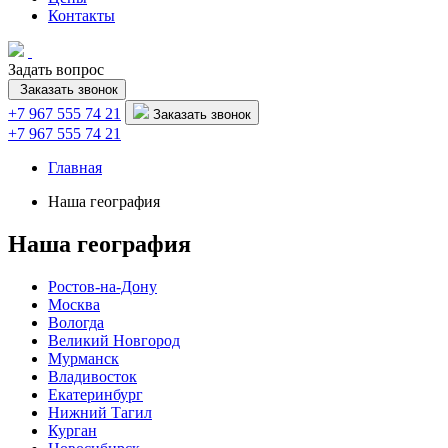
Контакты
Задать вопрос
Заказать звонок
+7 967 555 74 21
Заказать звонок
+7 967 555 74 21
Главная
Наша география
Наша география
Ростов-на-Дону
Москва
Вологда
Великий Новгород
Мурманск
Владивосток
Екатеринбург
Нижний Тагил
Курган