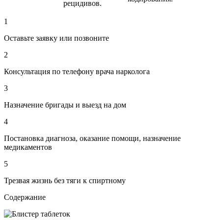
рецидивов.
1
Оставьте заявку или позвоните
2
Консультация по телефону врача нарколога
3
Назначение бригады и выезд на дом
4
Постановка диагноза, оказание помощи, назначение
медикаментов
5
Трезвая жизнь без тяги к спиртному
Содержание