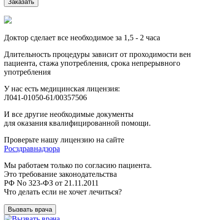
Заказать
Доктор сделает все необходимое за 1,5 - 2 часа
Длительность процедуры зависит от проходимости вен
пациента, стажа употребления, срока непрерывного
употребления
У нас есть медицинская лицензия:
Л041-01050-61/00357506
И все другие необходимые документы
для оказания квалифицированной помощи.
Проверьте нашу лицензию на сайте
Росздравнадзора
Мы работаем только по согласию пациента.
Это требование законодательства
РФ No 323-ФЗ от 21.11.2011
Что делать если не хочет лечиться?
Вызвать врача