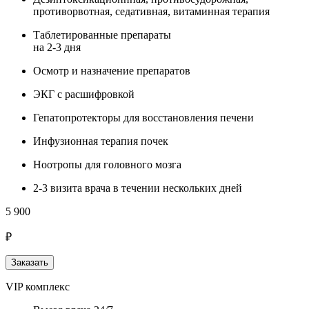
противорвотная, седативная, витаминная терапия
Таблетированные препараты
на 2-3 дня
Осмотр и назначение препаратов
ЭКГ с расшифровкой
Гепатопротекторы для восстановления печени
Инфузионная терапия почек
Ноотропы для головного мозга
2-3 визита врача в течении нескольких дней
5 900
₽
Заказать
VIP комплекс