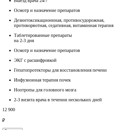
Выезд врача 24/7
Осмотр и назначение препаратов
Дезинтоксикационнная, противосудорожная,
противорвотная, седативная, витаминная терапия
Таблетированные препараты
на 2-3 дня
Осмотр и назначение препаратов
ЭКГ с расшифровкой
Гепатопротекторы для восстановления печени
Инфузионная терапия почек
Ноотропы для головного мозга
2-3 визита врача в течении нескольких дней
12 900
₽