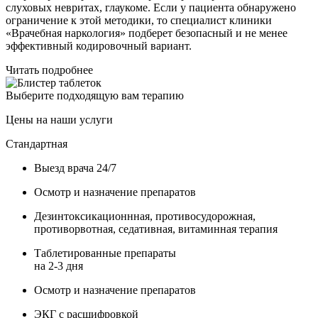
слуховых невритах, глаукоме. Если у пациента обнаружено
ограничение к этой методики, то специалист клиники
«Врачебная наркология» подберет безопасный и не менее
эффективный кодировочный вариант.
Читать подробнее
Выберите подходящую вам терапию
Цены на наши услуги
Стандартная
Выезд врача 24/7
Осмотр и назначение препаратов
Дезинтоксикационнная, противосудорожная,
противорвотная, седативная, витаминная терапия
Таблетированные препараты
на 2-3 дня
Осмотр и назначение препаратов
ЭКГ с расшифровкой