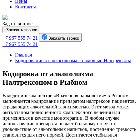
Цены
Контакты
Задать вопрос
Заказать звонок
+7 967 555 74 21
Заказать звонок
+7 967 555 74 21
Главная
Кодирование от алкоголизма с помощью Налтрексона
Кодировка от алкоголизма
Налтрексоном в Рыбном
В медицинском центре «Врачебная наркология» в Рыбном
выполняется кодирование препаратом налтрексон пациентов,
страдающих алкогольной зависимостью. Этот метод может
быть этапом полноценного комплексного лечения или
применяться в качестве монотерапии. В любом случае
использование препарата не дает больному получать
удовольствие от алкогольных напитков, постепенно трезвость
становится для него нормой. Достигается стабильная