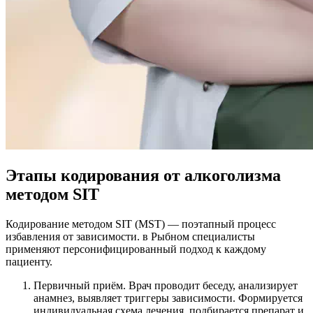
Этапы кодирования от алкоголизма
методом SIT
Кодирование методом SIT (MST) — поэтапный процесс
избавления от зависимости. в Рыбном специалисты
применяют персонифицированный подход к каждому
пациенту.
Первичный приём. Врач проводит беседу, анализирует
анамнез, выявляет триггеры зависимости. Формируется
индивидуальная схема лечения, подбирается препарат и