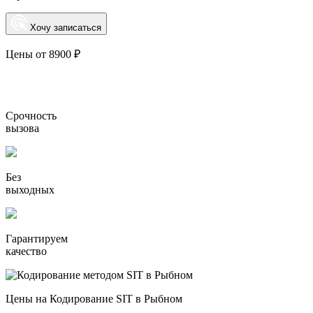
Хочу записаться
Цены от 8900 ₽
Срочность
вызова
Без
выходных
Гарантируем
качество
Цены на Кодирование SIT в Рыбном