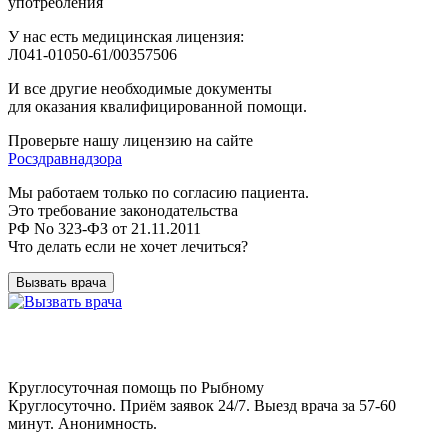
употребления
У нас есть медицинская лицензия:
Л041-01050-61/00357506
И все другие необходимые документы
для оказания квалифицированной помощи.
Проверьте нашу лицензию на сайте
Росздравнадзора
Мы работаем только по согласию пациента.
Это требование законодательства
РФ No 323-ФЗ от 21.11.2011
Что делать если не хочет лечиться?
Вызвать врача
Круглосуточная помощь по Рыбному
Круглосуточно. Приём заявок 24/7. Выезд врача за 57-60
минут. Анонимность.