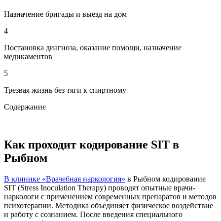
Назначение бригады и выезд на дом
4
Постановка диагноза, оказание помощи, назначение
медикаментов
5
Трезвая жизнь без тяги к спиртному
Содержание
Как проходит кодирование SIT в
Рыбном
В клинике «Врачебная наркология»
в Рыбном кодирование
SIT (Stress Inoculation Therapy) проводят опытные врачи-
наркологи с применением современных препаратов и методов
психотерапии. Методика объединяет физическое воздействие
и работу с сознанием. После введения специального