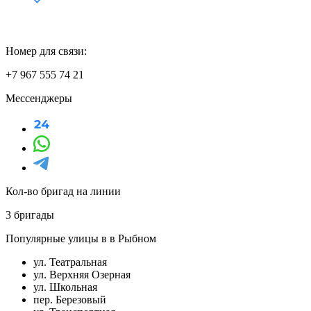
Номер для связи:
+7 967 555 74 21
Мессенджеры
Кол-во бригад на линии
3 бригады
Популярные улицы в в Рыбном
ул. Театральная
ул. Верхняя Озерная
ул. Школьная
пер. Березовый