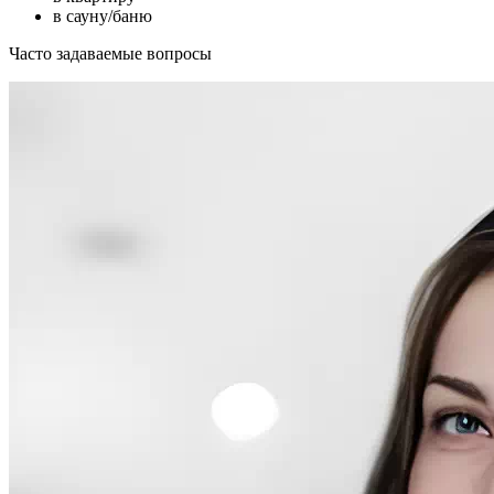
в сауну/баню
Часто задаваемые вопросы