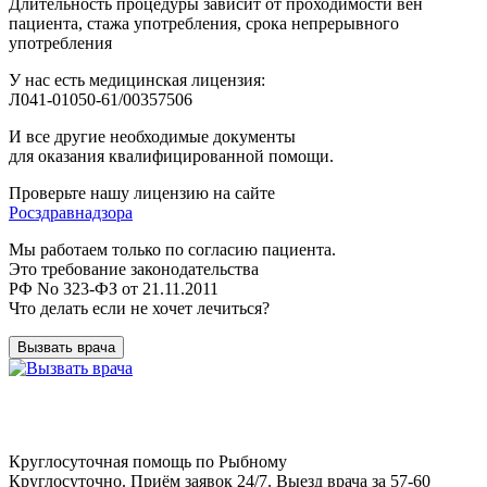
Длительность процедуры зависит от проходимости вен
пациента, стажа употребления, срока непрерывного
употребления
У нас есть медицинская лицензия:
Л041-01050-61/00357506
И все другие необходимые документы
для оказания квалифицированной помощи.
Проверьте нашу лицензию на сайте
Росздравнадзора
Мы работаем только по согласию пациента.
Это требование законодательства
РФ No 323-ФЗ от 21.11.2011
Что делать если не хочет лечиться?
Вызвать врача
Круглосуточная помощь по Рыбному
Круглосуточно. Приём заявок 24/7. Выезд врача за 57-60