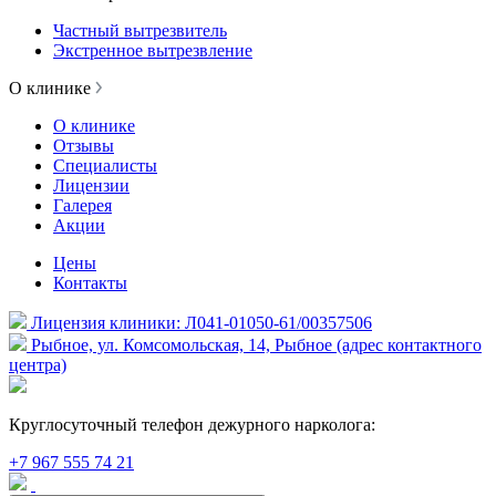
Частный вытрезвитель
Экстренное вытрезвление
О клинике
О клинике
Отзывы
Специалисты
Лицензии
Галерея
Акции
Цены
Контакты
Лицензия клиники: Л041-01050-61/00357506
Рыбное, ул. Комсомольская, 14, Рыбное (адрес контактного
центра)
Круглосуточный телефон дежурного нарколога:
+7 967 555 74 21