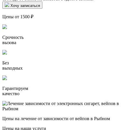
Хочу записаться
Цены от 1500 ₽
Срочность
вызова
Без
выходных
Гарантируем
качество
Цены на лечение от зависимости от вейпов в Рыбном
Цены на наши услуги