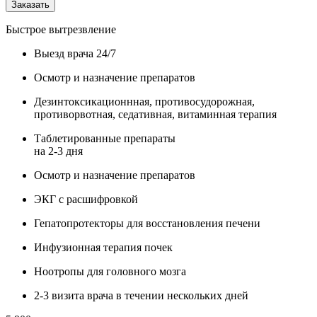
Заказать
Быстрое вытрезвление
Выезд врача 24/7
Осмотр и назначение препаратов
Дезинтоксикационнная, противосудорожная,
противорвотная, седативная, витаминная терапия
Таблетированные препараты
на 2-3 дня
Осмотр и назначение препаратов
ЭКГ с расшифровкой
Гепатопротекторы для восстановления печени
Инфузионная терапия почек
Ноотропы для головного мозга
2-3 визита врача в течении нескольких дней