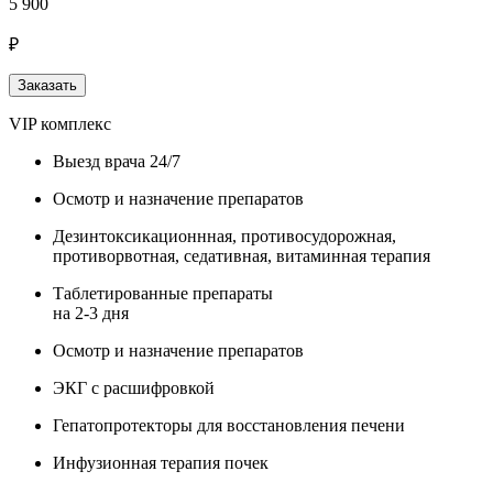
5 900
₽
Заказать
VIP комплекс
Выезд врача 24/7
Осмотр и назначение препаратов
Дезинтоксикационнная, противосудорожная,
противорвотная, седативная, витаминная терапия
Таблетированные препараты
на 2-3 дня
Осмотр и назначение препаратов
ЭКГ с расшифровкой
Гепатопротекторы для восстановления печени
Инфузионная терапия почек