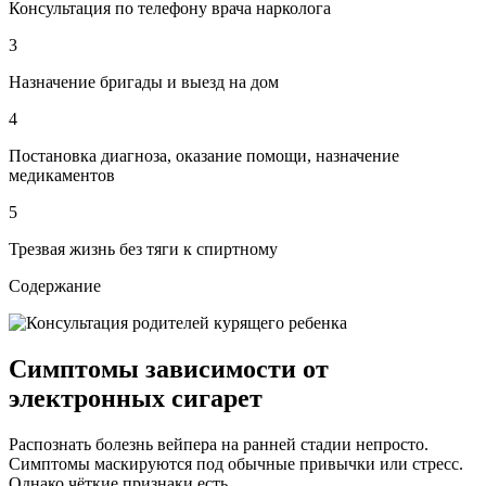
Консультация по телефону врача нарколога
3
Назначение бригады и выезд на дом
4
Постановка диагноза, оказание помощи, назначение
медикаментов
5
Трезвая жизнь без тяги к спиртному
Содержание
Симптомы зависимости от
электронных сигарет
Распознать болезнь вейпера на ранней стадии непросто.
Симптомы маскируются под обычные привычки или стресс.
Однако чёткие признаки есть.