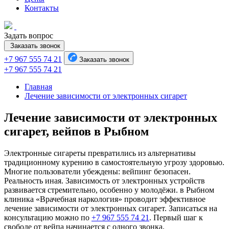
Контакты
Задать вопрос
Заказать звонок
+7 967 555 74 21
Заказать звонок
+7 967 555 74 21
Главная
Лечение зависимости от электронных сигарет
Лечение зависимости от электронных
сигарет, вейпов в Рыбном
Электронные сигареты превратились из альтернативы
традиционному курению в самостоятельную угрозу здоровью.
Многие пользователи убеждены: вейпинг безопасен.
Реальность иная. Зависимость от электронных устройств
развивается стремительно, особенно у молодёжи. в Рыбном
клиника «Врачебная наркология» проводит эффективное
лечение зависимости от электронных сигарет. Записаться на
консультацию можно по
+7 967 555 74 21
. Первый шаг к
свободе от вейпа начинается с одного звонка.