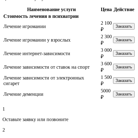
Наименование услуги
Цена
Действие
Стоимость лечения в психиатрии
2 100
Лечение игромании
Заказать
₽
2 300
Лечение игромании у взрослых
Заказать
₽
3 000
Лечение интернет-зависимости
Заказать
₽
3 600
Лечение зависимости от ставок на спорт
Заказать
₽
1 500
Лечение зависимости от электронных
Заказать
сигарет
₽
5000
Лечение деменции
Заказать
₽
1
Оставьте заявку или позвоните
2