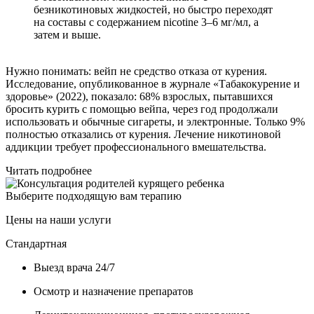
безникотиновых жидкостей, но быстро переходят
на составы с содержанием nicotine 3–6 мг/мл, а
затем и выше.
Нужно понимать: вейп не средство отказа от курения.
Исследование, опубликованное в журнале «Табакокурение и
здоровье» (2022), показало: 68% взрослых, пытавшихся
бросить курить с помощью вейпа, через год продолжали
использовать и обычные сигареты, и электронные. Только 9%
полностью отказались от курения. Лечение никотиновой
аддикции требует профессионального вмешательства.
Читать подробнее
Выберите подходящую вам терапию
Цены на наши услуги
Стандартная
Выезд врача 24/7
Осмотр и назначение препаратов