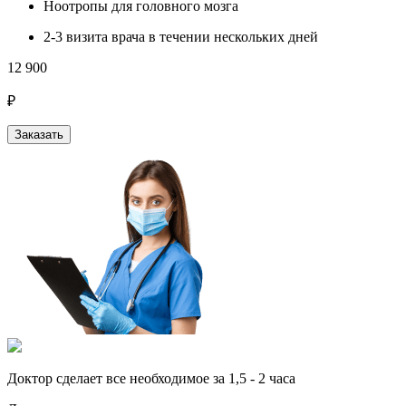
Ноотропы для головного мозга
2-3 визита врача в течении нескольких дней
12 900
₽
Заказать
Доктор сделает все необходимое за 1,5 - 2 часа