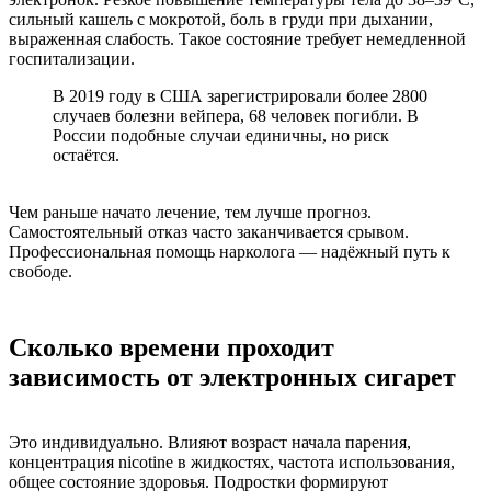
сильный кашель с мокротой, боль в груди при дыхании,
выраженная слабость. Такое состояние требует немедленной
госпитализации.
В 2019 году в США зарегистрировали более 2800
случаев болезни вейпера, 68 человек погибли. В
России подобные случаи единичны, но риск
остаётся.
Чем раньше начато лечение, тем лучше прогноз.
Самостоятельный отказ часто заканчивается срывом.
Профессиональная помощь нарколога — надёжный путь к
свободе.
Сколько времени проходит
зависимость от электронных сигарет
Это индивидуально. Влияют возраст начала парения,
концентрация nicotine в жидкостях, частота использования,
общее состояние здоровья. Подростки формируют