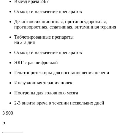
Выезд врача 24/7
Осмотр и назначение препаратов
Дезинтоксикационнная, противосудорожная,
противорвотная, седативная, витаминная терапия
Таблетированные препараты
на 2-3 дня
Осмотр и назначение препаратов
ЭКГ с расшифровкой
Гепатопротекторы для восстановления печени
Инфузионная терапия почек
Ноотропы для головного мозга
2-3 визита врача в течении нескольких дней
3 900
₽