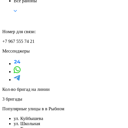
Все районы
Номер для связи:
+7 967 555 74 21
Мессенджеры
Кол-во бригад на линии
3 бригады
Популярные улицы в в Рыбном
ул. Куйбышева
ул. Школьная